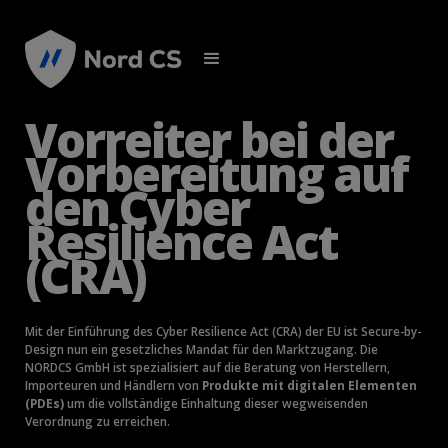
Vorreiter bei der
Vorbereitung auf
den Cyber
Resilience Act
(CRA)
Mit der Einführung des Cyber Resilience Act (CRA) der EU ist Secure-by-
Design nun ein gesetzliches Mandat für den Marktzugang. Die
NORDCS GmbH ist spezialisiert auf die Beratung von Herstellern,
Importeuren und Händlern von
Produkte mit digitalen Elementen
(PDEs)
um die vollständige Einhaltung dieser wegweisenden
Verordnung zu erreichen.