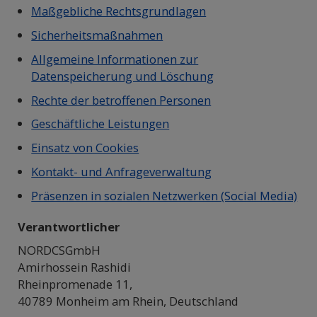
Maßgebliche Rechtsgrundlagen
Sicherheitsmaßnahmen
Allgemeine Informationen zur
Datenspeicherung und Löschung
Rechte der betroffenen Personen
Geschäftliche Leistungen
Einsatz von Cookies
Kontakt- und Anfrageverwaltung
Präsenzen in sozialen Netzwerken (Social Media)
Verantwortlicher
NORDCSGmbH
Amirhossein Rashidi
Rheinpromenade 11,
40789 Monheim am Rhein, Deutschland