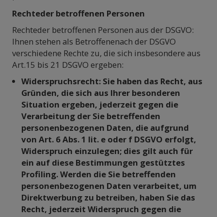
Rechteder betroffenen Personen
Rechteder betroffenen Personen aus der DSGVO:
Ihnen stehen als Betroffenenach der DSGVO
verschiedene Rechte zu, die sich insbesondere aus
Art.15 bis 21 DSGVO ergeben:
Widerspruchsrecht: Sie haben das Recht, aus
Gründen, die sich aus Ihrer besonderen
Situation ergeben, jederzeit gegen die
Verarbeitung der Sie betreffenden
personenbezogenen Daten, die aufgrund
von Art. 6 Abs. 1 lit. e oder f DSGVO erfolgt,
Widerspruch einzulegen; dies gilt auch für
ein auf diese Bestimmungen gestütztes
Profiling. Werden die Sie betreffenden
personenbezogenen Daten verarbeitet, um
Direktwerbung zu betreiben, haben Sie das
Recht, jederzeit Widerspruch gegen die