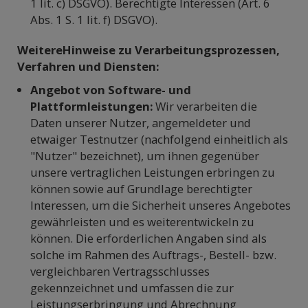
1 lit. c) DSGVO). Berechtigte Interessen (Art. 6
Abs. 1 S. 1 lit. f) DSGVO).
WeitereHinweise zu Verarbeitungsprozessen,
Verfahren und Diensten:
Angebot von Software- und
Plattformleistungen:
Wir verarbeiten die
Daten unserer Nutzer, angemeldeter und
etwaiger Testnutzer (nachfolgend einheitlich als
"Nutzer" bezeichnet), um ihnen gegenüber
unsere vertraglichen Leistungen erbringen zu
können sowie auf Grundlage berechtigter
Interessen, um die Sicherheit unseres Angebotes
gewährleisten und es weiterentwickeln zu
können. Die erforderlichen Angaben sind als
solche im Rahmen des Auftrags-, Bestell- bzw.
vergleichbaren Vertragsschlusses
gekennzeichnet und umfassen die zur
Leistungserbringung und Abrechnung