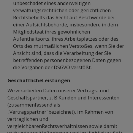
unbeschadet eines anderweitigen
verwaltungsrechtlichen oder gerichtlichen
Rechtsbehelfs das Recht auf Beschwerde bei
einer Aufsichtsbehörde, insbesondere in dem
Mitgliedstaat ihres gewöhnlichen
Aufenthaltsorts, ihres Arbeitsplatzes oder des
Orts des mutmaßlichen Verstoßes, wenn Sie der
Ansicht sind, dass die Verarbeitung der Sie
betreffenden personenbezogenen Daten gegen
die Vorgaben der DSGVO verstößt.
GeschäftlicheLeistungen
Wirverarbeiten Daten unserer Vertrags- und
Geschäftspartner, z. B.Kunden und Interessenten
(zusammenfassend als
„Vertragspartner"bezeichnet), im Rahmen von
vertraglichen und
vergleichbarenRechtsverhältnissen sowie damit