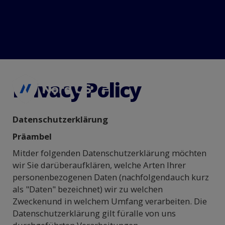
Privacy Policy
Datenschutzerklärung
Präambel
Mitder folgenden Datenschutzerklärung möchten
wir Sie darüberaufklären, welche Arten Ihrer
personenbezogenen Daten (nachfolgendauch kurz
als "Daten" bezeichnet) wir zu welchen
Zweckenund in welchem Umfang verarbeiten. Die
Datenschutzerklärung gilt füralle von uns