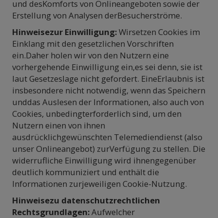
und desKomforts von Onlineangeboten sowie der
Erstellung von Analysen derBesucherströme.
Hinweisezur Einwilligung:
Wirsetzen Cookies im
Einklang mit den gesetzlichen Vorschriften
ein.Daher holen wir von den Nutzern eine
vorhergehende Einwilligung ein,es sei denn, sie ist
laut Gesetzeslage nicht gefordert. EineErlaubnis ist
insbesondere nicht notwendig, wenn das Speichern
unddas Auslesen der Informationen, also auch von
Cookies, unbedingterforderlich sind, um den
Nutzern einen von ihnen
ausdrücklichgewünschten Telemediendienst (also
unser Onlineangebot) zurVerfügung zu stellen. Die
widerrufliche Einwilligung wird ihnengegenüber
deutlich kommuniziert und enthält die
Informationen zurjeweiligen Cookie-Nutzung.
Hinweisezu datenschutzrechtlichen
Rechtsgrundlagen:
Aufwelcher