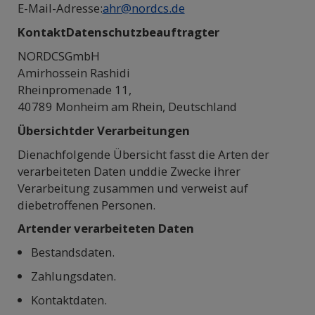
E-Mail-Adresse:
ahr@nordcs.de
KontaktDatenschutzbeauftragter
NORDCSGmbH
Amirhossein Rashidi
Rheinpromenade 11,
40789 Monheim am Rhein, Deutschland
Übersichtder Verarbeitungen
Dienachfolgende Übersicht fasst die Arten der
verarbeiteten Daten unddie Zwecke ihrer
Verarbeitung zusammen und verweist auf
diebetroffenen Personen.
Artender verarbeiteten Daten
Bestandsdaten.
Zahlungsdaten.
Kontaktdaten.