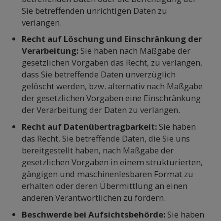
Sie betreffenden unrichtigen Daten zu
verlangen.
Recht auf Löschung und Einschränkung der
Verarbeitung:
Sie haben nach Maßgabe der
gesetzlichen Vorgaben das Recht, zu verlangen,
dass Sie betreffende Daten unverzüglich
gelöscht werden, bzw. alternativ nach Maßgabe
der gesetzlichen Vorgaben eine Einschränkung
der Verarbeitung der Daten zu verlangen.
Recht auf Datenübertragbarkeit:
Sie haben
das Recht, Sie betreffende Daten, die Sie uns
bereitgestellt haben, nach Maßgabe der
gesetzlichen Vorgaben in einem strukturierten,
gängigen und maschinenlesbaren Format zu
erhalten oder deren Übermittlung an einen
anderen Verantwortlichen zu fordern.
Beschwerde bei Aufsichtsbehörde:
Sie haben