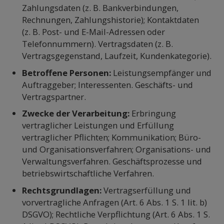
Zahlungsdaten (z. B. Bankverbindungen,
Rechnungen, Zahlungshistorie); Kontaktdaten
(z. B. Post- und E-Mail-Adressen oder
Telefonnummern). Vertragsdaten (z. B.
Vertragsgegenstand, Laufzeit, Kundenkategorie).
Betroffene Personen:
Leistungsempfänger und
Auftraggeber; Interessenten. Geschäfts- und
Vertragspartner.
Zwecke der Verarbeitung:
Erbringung
vertraglicher Leistungen und Erfüllung
vertraglicher Pflichten; Kommunikation; Büro-
und Organisationsverfahren; Organisations- und
Verwaltungsverfahren. Geschäftsprozesse und
betriebswirtschaftliche Verfahren.
Rechtsgrundlagen:
Vertragserfüllung und
vorvertragliche Anfragen (Art. 6 Abs. 1 S. 1 lit. b)
DSGVO); Rechtliche Verpflichtung (Art. 6 Abs. 1 S.