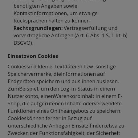
benötigten Angaben sowie
Kontaktinformationen, um etwaige
Rücksprachen halten zu können;
Rechtsgrundlagen:
Vertragserfüllung und
vorvertragliche Anfragen (Art. 6 Abs. 1 S. 1 lit. b)
DSGVO).
Einsatzvon Cookies
Cookiessind kleine Textdateien bzw. sonstige
Speichervermerke, dieInformationen auf
Endgeräten speichern und aus ihnen auslesen.
ZumBeispiel, um den Log-in-Status in einem
Nutzerkonto, einenWarenkorbinhalt in einem E-
Shop, die aufgerufenen Inhalte oderverwendete
Funktionen eines Onlineangebots zu speichern.
Cookieskönnen ferner in Bezug auf
unterschiedliche Anliegen Einsatz finden,etwa zu
Zwecken der Funktionsfähigkeit, der Sicherheit