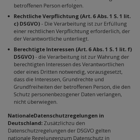
betroffenen Person erfolgen.
Rechtliche Verpflichtung (Art. 6 Abs. 1 S. 1 lit.
c) DSGVO)
- Die Verarbeitung ist zur Erfüllung
einer rechtlichen Verpflichtung erforderlich, der
der Verantwortliche unterliegt.
Berechtigte Interessen (Art. 6 Abs. 1 S. 1 lit. f)
DSGVO)
- die Verarbeitung ist zur Wahrung der
berechtigten Interessen des Verantwortlichen
oder eines Dritten notwendig, vorausgesetzt,
dass die Interessen, Grundrechte und
Grundfreiheiten der betroffenen Person, die den
Schutz personenbezogener Daten verlangen,
nicht überwiegen.
NationaleDatenschutzregelungen in
Deutschland:
Zusätzlichzu den
Datenschutzregelungen der DSGVO gelten
nationale Regelungenzum Datenschutz in