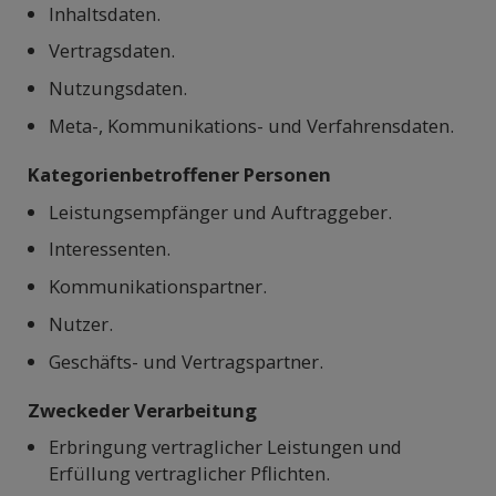
Inhaltsdaten.
Vertragsdaten.
Nutzungsdaten.
Meta-, Kommunikations- und Verfahrensdaten.
Kategorienbetroffener Personen
Leistungsempfänger und Auftraggeber.
Interessenten.
Kommunikationspartner.
Nutzer.
Geschäfts- und Vertragspartner.
Zweckeder Verarbeitung
Erbringung vertraglicher Leistungen und
Erfüllung vertraglicher Pflichten.