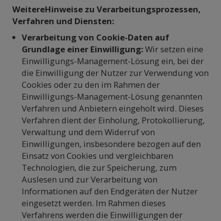
WeitereHinweise zu Verarbeitungsprozessen,
Verfahren und Diensten:
Verarbeitung von Cookie-Daten auf
Grundlage einer Einwilligung:
Wir setzen eine
Einwilligungs-Management-Lösung ein, bei der
die Einwilligung der Nutzer zur Verwendung von
Cookies oder zu den im Rahmen der
Einwilligungs-Management-Lösung genannten
Verfahren und Anbietern eingeholt wird. Dieses
Verfahren dient der Einholung, Protokollierung,
Verwaltung und dem Widerruf von
Einwilligungen, insbesondere bezogen auf den
Einsatz von Cookies und vergleichbaren
Technologien, die zur Speicherung, zum
Auslesen und zur Verarbeitung von
Informationen auf den Endgeräten der Nutzer
eingesetzt werden. Im Rahmen dieses
Verfahrens werden die Einwilligungen der