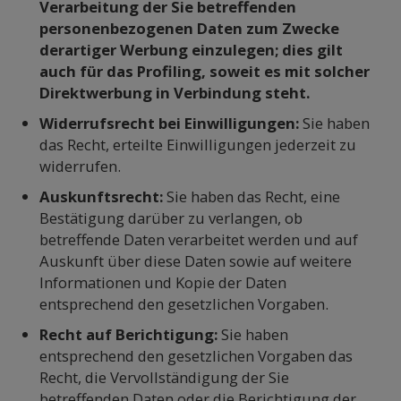
Verarbeitung der Sie betreffenden
personenbezogenen Daten zum Zwecke
derartiger Werbung einzulegen; dies gilt
auch für das Profiling, soweit es mit solcher
Direktwerbung in Verbindung steht.
Widerrufsrecht bei Einwilligungen:
Sie haben
das Recht, erteilte Einwilligungen jederzeit zu
widerrufen.
Auskunftsrecht:
Sie haben das Recht, eine
Bestätigung darüber zu verlangen, ob
betreffende Daten verarbeitet werden und auf
Auskunft über diese Daten sowie auf weitere
Informationen und Kopie der Daten
entsprechend den gesetzlichen Vorgaben.
Recht auf Berichtigung:
Sie haben
entsprechend den gesetzlichen Vorgaben das
Recht, die Vervollständigung der Sie
betreffenden Daten oder die Berichtigung der