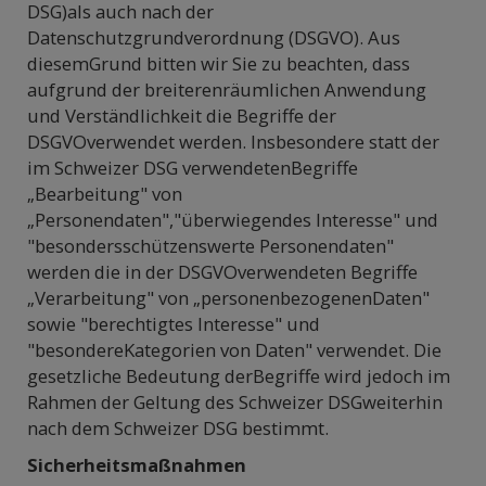
DSG)als auch nach der
Datenschutzgrundverordnung (DSGVO). Aus
diesemGrund bitten wir Sie zu beachten, dass
aufgrund der breiterenräumlichen Anwendung
und Verständlichkeit die Begriffe der
DSGVOverwendet werden. Insbesondere statt der
im Schweizer DSG verwendetenBegriffe
„Bearbeitung" von
„Personendaten","überwiegendes Interesse" und
"besondersschützenswerte Personendaten"
werden die in der DSGVOverwendeten Begriffe
„Verarbeitung" von „personenbezogenenDaten"
sowie "berechtigtes Interesse" und
"besondereKategorien von Daten" verwendet. Die
gesetzliche Bedeutung derBegriffe wird jedoch im
Rahmen der Geltung des Schweizer DSGweiterhin
nach dem Schweizer DSG bestimmt.
Sicherheitsmaßnahmen