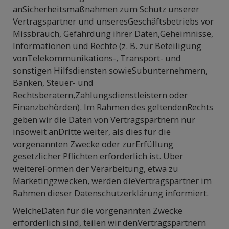
anSicherheitsmaßnahmen zum Schutz unserer
Vertragspartner und unseresGeschäftsbetriebs vor
Missbrauch, Gefährdung ihrer Daten,Geheimnisse,
Informationen und Rechte (z. B. zur Beteiligung
vonTelekommunikations-, Transport- und
sonstigen Hilfsdiensten sowieSubunternehmern,
Banken, Steuer- und
Rechtsberatern,Zahlungsdienstleistern oder
Finanzbehörden). Im Rahmen des geltendenRechts
geben wir die Daten von Vertragspartnern nur
insoweit anDritte weiter, als dies für die
vorgenannten Zwecke oder zurErfüllung
gesetzlicher Pflichten erforderlich ist. Über
weitereFormen der Verarbeitung, etwa zu
Marketingzwecken, werden dieVertragspartner im
Rahmen dieser Datenschutzerklärung informiert.
WelcheDaten für die vorgenannten Zwecke
erforderlich sind, teilen wir denVertragspartnern