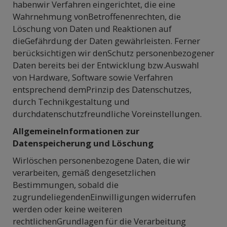
habenwir Verfahren eingerichtet, die eine
Wahrnehmung vonBetroffenenrechten, die
Löschung von Daten und Reaktionen auf
dieGefährdung der Daten gewährleisten. Ferner
berücksichtigen wir denSchutz personenbezogener
Daten bereits bei der Entwicklung bzw.Auswahl
von Hardware, Software sowie Verfahren
entsprechend demPrinzip des Datenschutzes,
durch Technikgestaltung und
durchdatenschutzfreundliche Voreinstellungen.
AllgemeineInformationen zur
Datenspeicherung und Löschung
Wirlöschen personenbezogene Daten, die wir
verarbeiten, gemäß dengesetzlichen
Bestimmungen, sobald die
zugrundeliegendenEinwilligungen widerrufen
werden oder keine weiteren
rechtlichenGrundlagen für die Verarbeitung