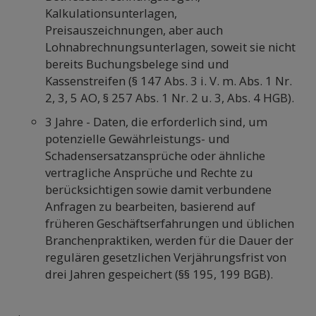
Kalkulationsunterlagen,
Preisauszeichnungen, aber auch
Lohnabrechnungsunterlagen, soweit sie nicht
bereits Buchungsbelege sind und
Kassenstreifen (§ 147 Abs. 3 i. V. m. Abs. 1 Nr.
2, 3, 5 AO, § 257 Abs. 1 Nr. 2 u. 3, Abs. 4 HGB).
3 Jahre - Daten, die erforderlich sind, um
potenzielle Gewährleistungs- und
Schadensersatzansprüche oder ähnliche
vertragliche Ansprüche und Rechte zu
berücksichtigen sowie damit verbundene
Anfragen zu bearbeiten, basierend auf
früheren Geschäftserfahrungen und üblichen
Branchenpraktiken, werden für die Dauer der
regulären gesetzlichen Verjährungsfrist von
drei Jahren gespeichert (§§ 195, 199 BGB).
.