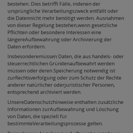
bestehen. Dies betrifft Fälle, indenen der
ursprüngliche Verarbeitungszweck entfällt oder
die Datennicht mehr benötigt werden. Ausnahmen
von dieser Regelung bestehen,wenn gesetzliche
Pflichten oder besondere Interessen eine
längereAufbewahrung oder Archivierung der
Daten erfordern.
Insbesonderemüssen Daten, die aus handels- oder
steuerrechtlichen Gründenaufbewahrt werden
müssen oder deren Speicherung notwendig ist
zurRechtsverfolgung oder zum Schutz der Rechte
anderer natürlicher oderjuristischer Personen,
entsprechend archiviert werden.
UnsereDatenschutzhinweise enthalten zusätzliche
Informationen zurAufbewahrung und Löschung
von Daten, die speziell für
bestimmteVerarbeitungsprozesse gelten.