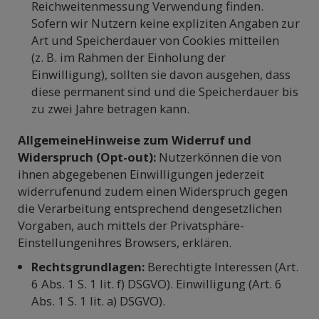
Reichweitenmessung Verwendung finden.
Sofern wir Nutzern keine expliziten Angaben zur
Art und Speicherdauer von Cookies mitteilen
(z. B. im Rahmen der Einholung der
Einwilligung), sollten sie davon ausgehen, dass
diese permanent sind und die Speicherdauer bis
zu zwei Jahre betragen kann.
AllgemeineHinweise zum Widerruf und
Widerspruch (Opt-out):
Nutzerkönnen die von
ihnen abgegebenen Einwilligungen jederzeit
widerrufenund zudem einen Widerspruch gegen
die Verarbeitung entsprechend dengesetzlichen
Vorgaben, auch mittels der Privatsphäre-
Einstellungenihres Browsers, erklären.
Rechtsgrundlagen:
Berechtigte Interessen (Art.
6 Abs. 1 S. 1 lit. f) DSGVO). Einwilligung (Art. 6
Abs. 1 S. 1 lit. a) DSGVO).