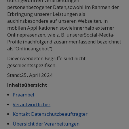
durchgeführten Verarbeitungen
personenbezogener Daten,sowohl im Rahmen der
Erbringung unserer Leistungen als
auchinsbesondere auf unseren Webseiten, in
mobilen Applikationen sowieinnerhalb externer
Onlinepräsenzen, wie z. B. unsererSocial-Media-
Profile (nachfolgend zusammenfassend bezeichnet
als"Onlineangebot").
Dieverwendeten Begriffe sind nicht
geschlechtsspezifisch.
Stand:25. April 2024
Inhaltsübersicht
Präambel
Verantwortlicher
Kontakt Datenschutzbeauftragter
Übersicht der Verarbeitungen