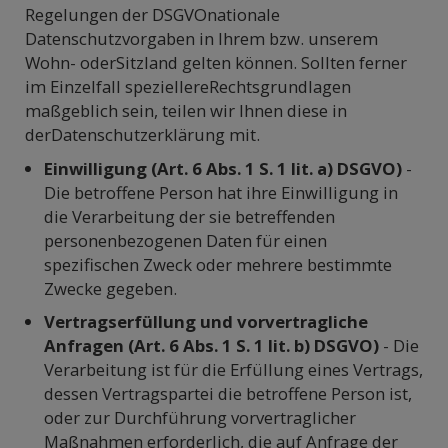
Regelungen der DSGVOnationale
Datenschutzvorgaben in Ihrem bzw. unserem
Wohn- oderSitzland gelten können. Sollten ferner
im Einzelfall speziellereRechtsgrundlagen
maßgeblich sein, teilen wir Ihnen diese in
derDatenschutzerklärung mit.
Einwilligung (Art. 6 Abs. 1 S. 1 lit. a) DSGVO)
-
Die betroffene Person hat ihre Einwilligung in
die Verarbeitung der sie betreffenden
personenbezogenen Daten für einen
spezifischen Zweck oder mehrere bestimmte
Zwecke gegeben.
Vertragserfüllung und vorvertragliche
Anfragen (Art. 6 Abs. 1 S. 1 lit. b) DSGVO)
- Die
Verarbeitung ist für die Erfüllung eines Vertrags,
dessen Vertragspartei die betroffene Person ist,
oder zur Durchführung vorvertraglicher
Maßnahmen erforderlich, die auf Anfrage der