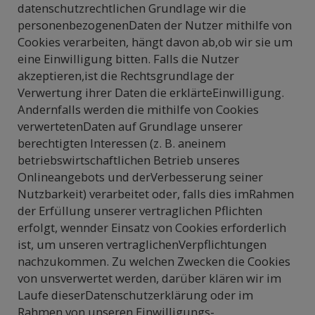
datenschutzrechtlichen Grundlage wir die
personenbezogenenDaten der Nutzer mithilfe von
Cookies verarbeiten, hängt davon ab,ob wir sie um
eine Einwilligung bitten. Falls die Nutzer
akzeptieren,ist die Rechtsgrundlage der
Verwertung ihrer Daten die erklärteEinwilligung.
Andernfalls werden die mithilfe von Cookies
verwertetenDaten auf Grundlage unserer
berechtigten Interessen (z. B. aneinem
betriebswirtschaftlichen Betrieb unseres
Onlineangebots und derVerbesserung seiner
Nutzbarkeit) verarbeitet oder, falls dies imRahmen
der Erfüllung unserer vertraglichen Pflichten
erfolgt, wennder Einsatz von Cookies erforderlich
ist, um unseren vertraglichenVerpflichtungen
nachzukommen. Zu welchen Zwecken die Cookies
von unsverwertet werden, darüber klären wir im
Laufe dieserDatenschutzerklärung oder im
Rahmen von unseren Einwilligungs-