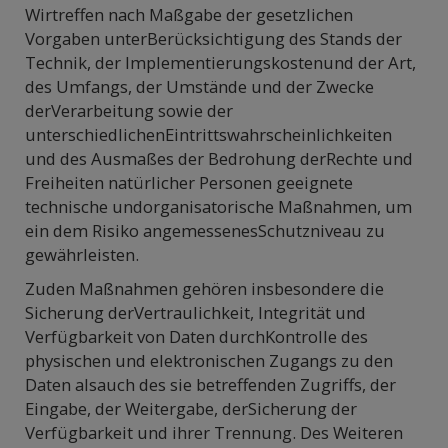
Wirtreffen nach Maßgabe der gesetzlichen
Vorgaben unterBerücksichtigung des Stands der
Technik, der Implementierungskostenund der Art,
des Umfangs, der Umstände und der Zwecke
derVerarbeitung sowie der
unterschiedlichenEintrittswahrscheinlichkeiten
und des Ausmaßes der Bedrohung derRechte und
Freiheiten natürlicher Personen geeignete
technische undorganisatorische Maßnahmen, um
ein dem Risiko angemessenesSchutzniveau zu
gewährleisten.
Zuden Maßnahmen gehören insbesondere die
Sicherung derVertraulichkeit, Integrität und
Verfügbarkeit von Daten durchKontrolle des
physischen und elektronischen Zugangs zu den
Daten alsauch des sie betreffenden Zugriffs, der
Eingabe, der Weitergabe, derSicherung der
Verfügbarkeit und ihrer Trennung. Des Weiteren