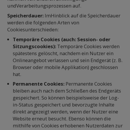
undVerarbeitungsprozessen auf.
Speicherdauer:
ImHinblick auf die Speicherdauer
werden die folgenden Arten von
Cookiesunterschieden:
Temporäre Cookies (auch: Session- oder
Sitzungscookies):
Temporäre Cookies werden
spätestens gelöscht, nachdem ein Nutzer ein
Onlineangebot verlassen und sein Endgerät (z. B.
Browser oder mobile Applikation) geschlossen
hat.
Permanente Cookies:
Permanente Cookies
bleiben auch nach dem Schließen des Endgeräts
gespeichert. So können beispielsweise der Log-
in-Status gespeichert und bevorzugte Inhalte
direkt angezeigt werden, wenn der Nutzer eine
Website erneut besucht. Ebenso können die
mithilfe von Cookies erhobenen Nutzerdaten zur