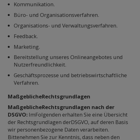
Kommunikation.
Büro- und Organisationsverfahren.
Organisations- und Verwaltungsverfahren.
Feedback.
Marketing.
Bereitstellung unseres Onlineangebotes und
Nutzerfreundlichkeit.
Geschäftsprozesse und betriebswirtschaftliche
Verfahren.
MaßgeblicheRechtsgrundlagen
MaßgeblicheRechtsgrundlagen nach der
DSGVO:
ImFolgenden erhalten Sie eine Übersicht
der Rechtsgrundlagen derDSGVO, auf deren Basis
wir personenbezogene Daten verarbeiten.
Bittenehmen Sie zur Kenntnis, dass neben den